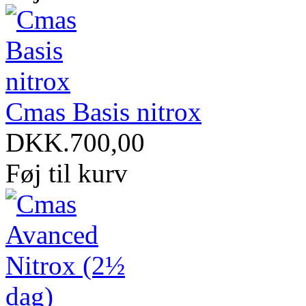
Cmas Basis nitrox
DKK.700,00
Føj til kurv