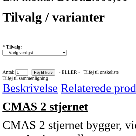
Tilvalg / varianter
*
Tilvalg:
Antal:
- ELLER -
Tilføj til ønskeliste
Tilføj til sammenligning
Beskrivelse
Relaterede prod
CMAS 2 stjernet
CMAS 2 stjernet bygger, vi