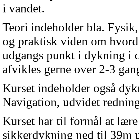
i vandet.
Teori indeholder bla. Fysik,
og praktisk viden om hvord
udgangs punkt i dykning i 
afvikles gerne over 2-3 gan
Kurset indeholder også dyk
Navigation, udvidet redning
Kurset har til formål at lær
sikkerdykning ned til 39m