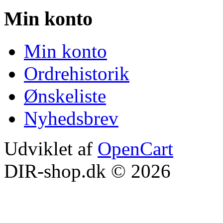
Min konto
Min konto
Ordrehistorik
Ønskeliste
Nyhedsbrev
Udviklet af
OpenCart
DIR-shop.dk © 2026