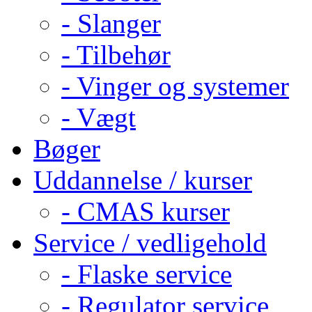
- Slanger
- Tilbehør
- Vinger og systemer
- Vægt
Bøger
Uddannelse / kurser
- CMAS kurser
Service / vedligehold
- Flaske service
- Regulator service