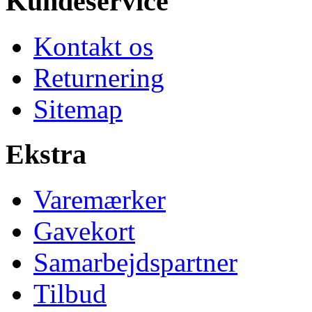
Kundeservice
Kontakt os
Returnering
Sitemap
Ekstra
Varemærker
Gavekort
Samarbejdspartner
Tilbud